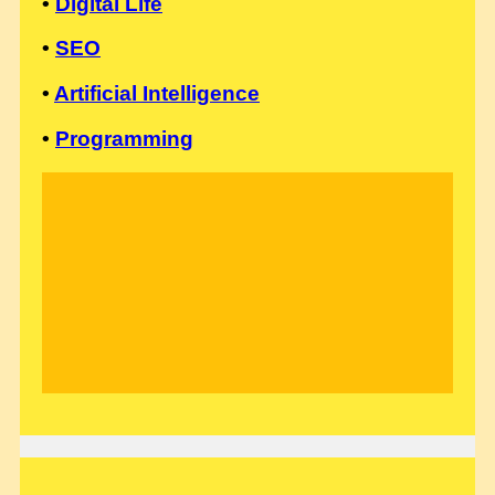
•
Digital Life
•
SEO
•
Artificial Intelligence
•
Programming