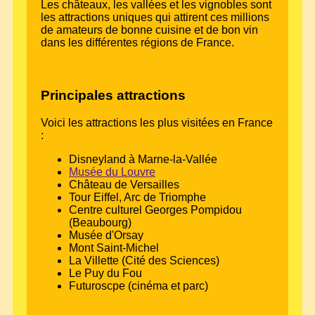
Les châteaux, les vallées et les vignobles sont
les attractions uniques qui attirent ces millions
de amateurs de bonne cuisine et de bon vin
dans les différentes régions de France.
Principales attractions
Voici les attractions les plus visitées en France
:
Disneyland à Marne-la-Vallée
Musée du Louvre
Château de Versailles
Tour Eiffel, Arc de Triomphe
Centre culturel Georges Pompidou
(Beaubourg)
Musée d'Orsay
Mont Saint-Michel
La Villette (Cité des Sciences)
Le Puy du Fou
Futuroscpe (cinéma et parc)