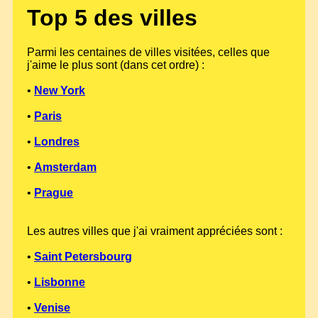
Top 5 des villes
Parmi les centaines de villes visitées, celles que
j'aime le plus sont (dans cet ordre) :
•
New York
•
Paris
•
Londres
•
Amsterdam
•
Prague
Les autres villes que j'ai vraiment appréciées sont :
•
Saint Petersbourg
•
Lisbonne
•
Venise