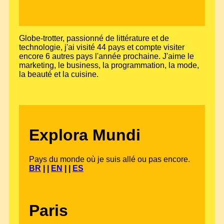
Globe-trotter, passionné de littérature et de
technologie, j'ai visité 44 pays et compte visiter
encore 6 autres pays l'année prochaine. J'aime le
marketing, le business, la programmation, la mode,
la beauté et la cuisine.
Explora Mundi
Pays du monde où je suis allé ou pas encore.
BR
| |
EN
| |
ES
Paris