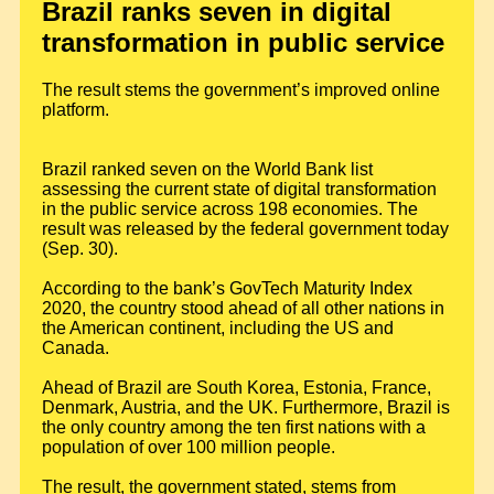
Brazil ranks seven in digital
transformation in public service
The result stems the government’s improved online
platform.
Brazil ranked seven on the World Bank list
assessing the current state of digital transformation
in the public service across 198 economies. The
result was released by the federal government today
(Sep. 30).
According to the bank’s GovTech Maturity Index
2020, the country stood ahead of all other nations in
the American continent, including the US and
Canada.
Ahead of Brazil are South Korea, Estonia, France,
Denmark, Austria, and the UK. Furthermore, Brazil is
the only country among the ten first nations with a
population of over 100 million people.
The result, the government stated, stems from