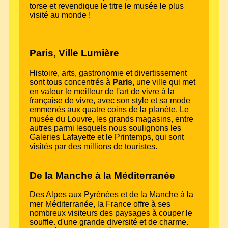
torse et revendique le titre le musée le plus
visité au monde !
Paris, Ville Lumière
Histoire, arts, gastronomie et divertissement
sont tous concentrés à
Paris
, une ville qui met
en valeur le meilleur de l'art de vivre à la
française de vivre, avec son style et sa mode
emmenés aux quatre coins de la planète. Le
musée du Louvre, les grands magasins, entre
autres parmi lesquels nous soulignons les
Galeries Lafayette et le Printemps, qui sont
visités par des millions de touristes.
De la Manche à la Méditerranée
Des Alpes aux Pyrénées et de la Manche à la
mer Méditerranée, la France offre à ses
nombreux visiteurs des paysages à couper le
souffle. d'une grande diversité et de charme.