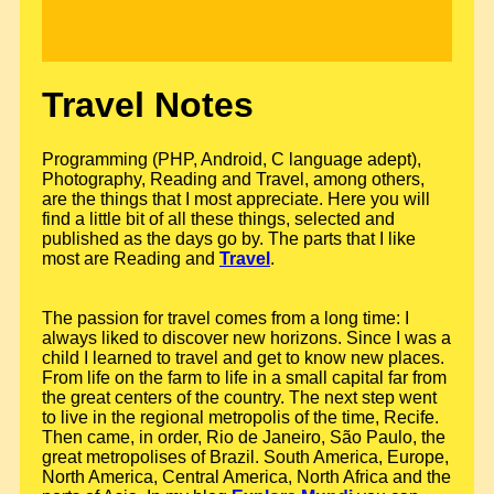
Travel Notes
Programming (PHP, Android, C language adept),
Photography, Reading and Travel, among others,
are the things that I most appreciate. Here you will
find a little bit of all these things, selected and
published as the days go by. The parts that I like
most are Reading and
Travel
.
The passion for travel comes from a long time: I
always liked to discover new horizons. Since I was a
child I learned to travel and get to know new places.
From life on the farm to life in a small capital far from
the great centers of the country. The next step went
to live in the regional metropolis of the time, Recife.
Then came, in order, Rio de Janeiro, São Paulo, the
great metropolises of Brazil. South America, Europe,
North America, Central America, North Africa and the