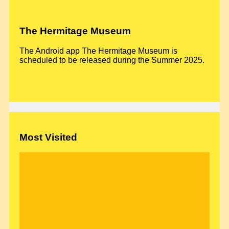
The Hermitage Museum
The Android app The Hermitage Museum is
scheduled to be released during the Summer 2025.
Most Visited