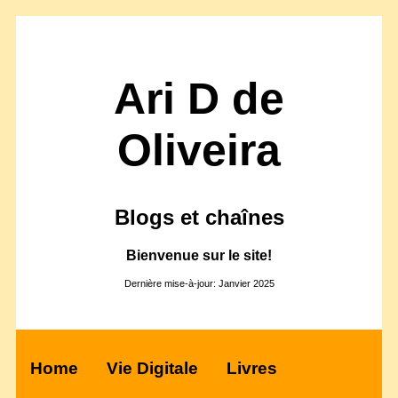
Ari D de
Oliveira
Blogs et chaînes
Bienvenue sur le site!
Dernière mise-à-jour: Janvier 2025
Home
Vie Digitale
Livres