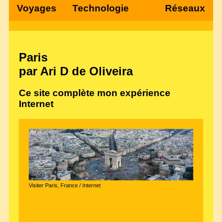
Voyages
Technologie
Réseaux
Paris
par Ari D de Oliveira
Ce site complète mon expérience
Internet
Visiter Paris, France / Internet