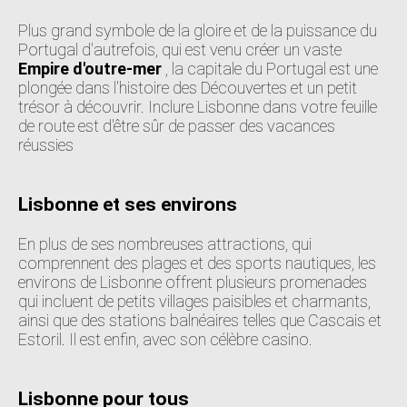
Plus grand symbole de la gloire et de la puissance du
Portugal d'autrefois, qui est venu créer un vaste
Empire d'outre-mer
, la capitale du Portugal est une
plongée dans l'histoire des Découvertes et un petit
trésor à découvrir. Inclure Lisbonne dans votre feuille
de route est d'être sûr de passer des vacances
réussies
Lisbonne et ses environs
En plus de ses nombreuses attractions, qui
comprennent des plages et des sports nautiques, les
environs de Lisbonne offrent plusieurs promenades
qui incluent de petits villages paisibles et charmants,
ainsi que des stations balnéaires telles que Cascais et
Estoril. Il est enfin, avec son célèbre casino.
Lisbonne pour tous