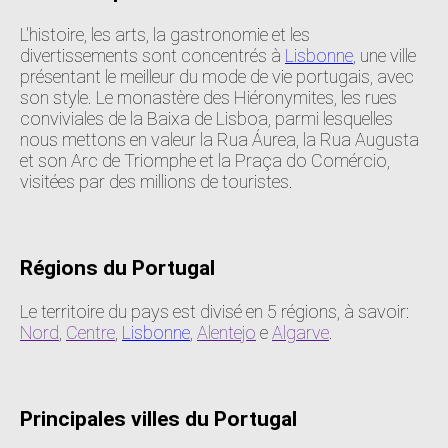
L'histoire, les arts, la gastronomie et les
divertissements sont concentrés à
Lisbonne
, une ville
présentant le meilleur du mode de vie portugais, avec
son style. Le monastère des Hiéronymites, les rues
conviviales de la Baixa de Lisboa, parmi lesquelles
nous mettons en valeur la Rua Áurea, la Rua Augusta
et son Arc de Triomphe et la Praça do Comércio,
visitées par des millions de touristes.
Régions du Portugal
Le territoire du pays est divisé en 5 régions, à savoir:
Nord
,
Centre
,
Lisbonne
,
Alentejo
e
Algarve
.
Principales villes du Portugal