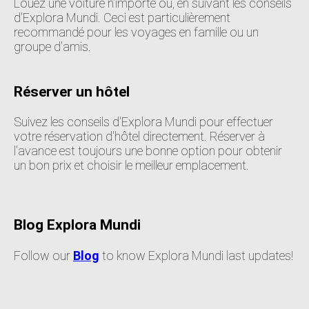
Louez une voiture n'importe où, en suivant les conseils
d'Explora Mundi. Ceci est particulièrement
recommandé pour les voyages en famille ou un
groupe d'amis.
Réserver un hôtel
Suivez les conseils d'Explora Mundi pour effectuer
votre réservation d'hôtel directement. Réserver à
l'avance est toujours une bonne option pour obtenir
un bon prix et choisir le meilleur emplacement.
Blog Explora Mundi
Follow our
Blog
to know Explora Mundi last updates!