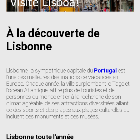
À la découverte de
Lisbonne
Lisbonne, la sympathique capitale du
Portugal
est
l'une des meilleures destinations de vacances en
Europe. Chaque année, la ville surplombant le Tage et
l'océan Atlantique, attire plus de touristes et de
personnes du monde entier à la recherche de son
climat agréable, de ses attractions diversifiées allant
de des sports et des plages aux plages culturelles qui
incluent des monuments et des musées.
Lisbonne toute l'année