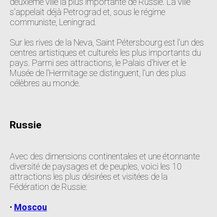
deuxième ville la plus importante de Russie. La ville
s'appelait déjà Petrograd et, sous le régime
communiste, Leningrad.
Sur les rives de la Neva, Saint Pétersbourg est l'un des
centres artistiques et culturels les plus importants du
pays. Parmi ses attractions, le Palais d'hiver et le
Musée de l'Hermitage se distinguent, l'un des plus
célèbres au monde.
Russie
Avec des dimensions continentales et une étonnante
diversité de paysages et de peuples, voici les 10
attractions les plus désirées et visitées de la
Fédération de Russie:
•
Moscou