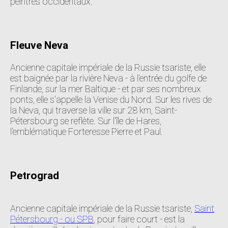
peintres occidentaux.
Fleuve Neva
Ancienne capitale impériale de la Russie tsariste, elle
est baignée par la rivière Neva - à l'entrée du golfe de
Finlande, sur la mer Baltique - et par ses nombreux
ponts, elle s'appelle la Venise du Nord. Sur les rives de
la Neva, qui traverse la ville sur 28 km, Saint-
Pétersbourg se reflète. Sur l'île de Hares,
l'emblématique Forteresse Pierre et Paul.
Petrograd
Ancienne capitale impériale de la Russie tsariste,
Saint
Pétersbourg - ou SPB
, pour faire court - est la