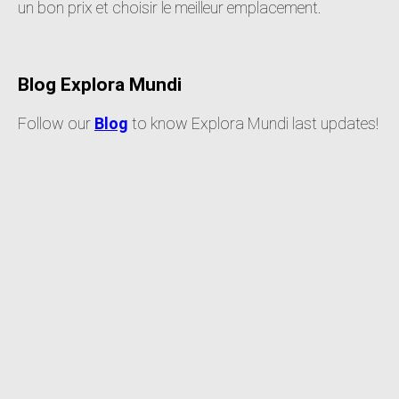
un bon prix et choisir le meilleur emplacement.
Blog Explora Mundi
Follow our
Blog
to know Explora Mundi last updates!