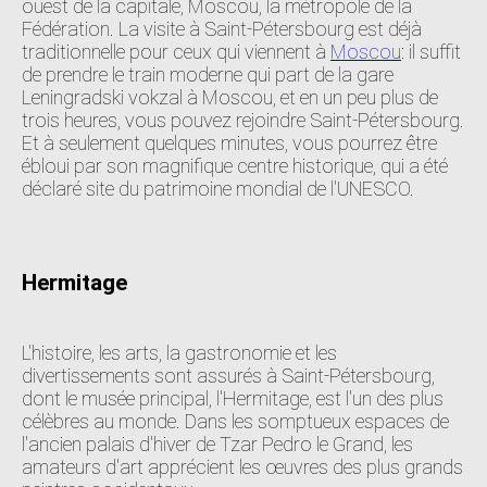
ouest de la capitale, Moscou, la métropole de la
Fédération. La visite à Saint-Pétersbourg est déjà
traditionnelle pour ceux qui viennent à
Moscou
: il suffit
de prendre le train moderne qui part de la gare
Leningradski vokzal à Moscou, et en un peu plus de
trois heures, vous pouvez rejoindre Saint-Pétersbourg.
Et à seulement quelques minutes, vous pourrez être
ébloui par son magnifique centre historique, qui a été
déclaré site du patrimoine mondial de l'UNESCO.
Hermitage
L'histoire, les arts, la gastronomie et les
divertissements sont assurés à Saint-Pétersbourg,
dont le musée principal, l'Hermitage, est l'un des plus
célèbres au monde. Dans les somptueux espaces de
l'ancien palais d'hiver de Tzar Pedro le Grand, les
amateurs d'art apprécient les œuvres des plus grands