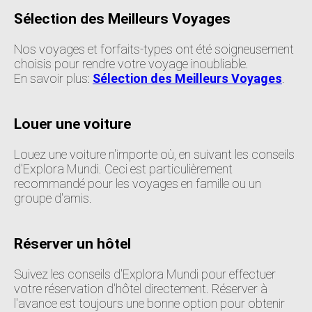
Sélection des Meilleurs Voyages
Nos voyages et forfaits-types ont été soigneusement
choisis pour rendre votre voyage inoubliable.
En savoir plus:
Sélection des Meilleurs Voyages
.
Louer une voiture
Louez une voiture n'importe où, en suivant les conseils
d'Explora Mundi. Ceci est particulièrement
recommandé pour les voyages en famille ou un
groupe d'amis.
Réserver un hôtel
Suivez les conseils d'Explora Mundi pour effectuer
votre réservation d'hôtel directement. Réserver à
l'avance est toujours une bonne option pour obtenir