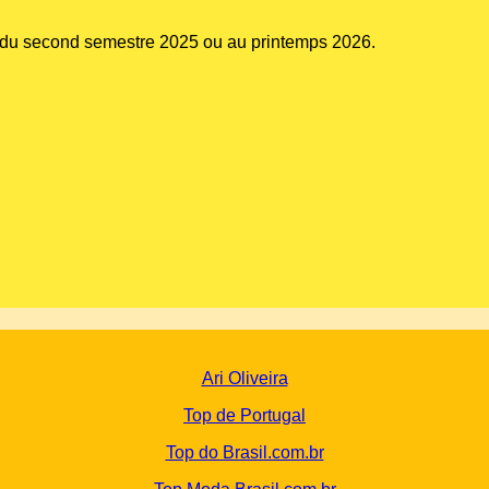
s du second semestre 2025 ou au printemps 2026.
Ari Oliveira
Top de Portugal
Top do Brasil.com.br