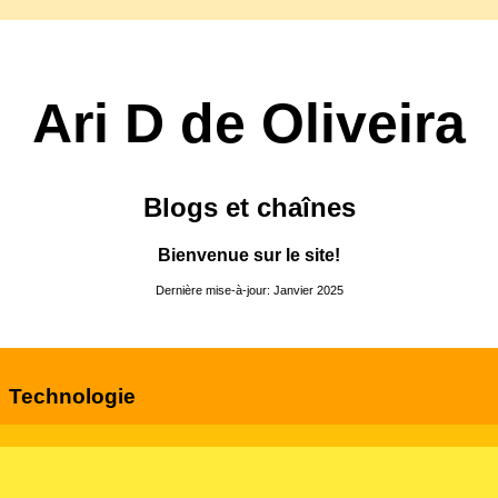
Ari D de Oliveira
Blogs et chaînes
Bienvenue sur le site!
Dernière mise-à-jour: Janvier 2025
Technologie